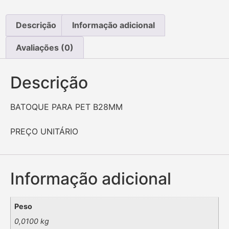
Descrição
Informação adicional
Avaliações (0)
Descrição
BATOQUE PARA PET B28MM
PREÇO UNITÁRIO
Informação adicional
Peso
0,0100 kg