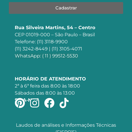
Cadastrar
Rua Silveira Martins, 54 – Centro
CEP 01019-000 – São Paulo – Brasil
Telefone: (11) 3118-9900
(11) 3242-8449 | (11) 3105-4071
WhatsApp: ( 11 ) 99512-5530
HORÁRIO DE ATENDIMENTO
2ª à 6ª feira das 8:00 às 18:00
Sábados das 8:00 às 13:00
SIGA-NOS
Laudos de análises e Informações Técnicas