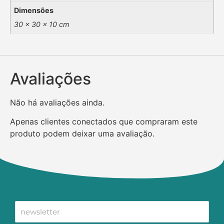
Dimensões
30 × 30 × 10 cm
Avaliações
Não há avaliações ainda.
Apenas clientes conectados que compraram este
produto podem deixar uma avaliação.