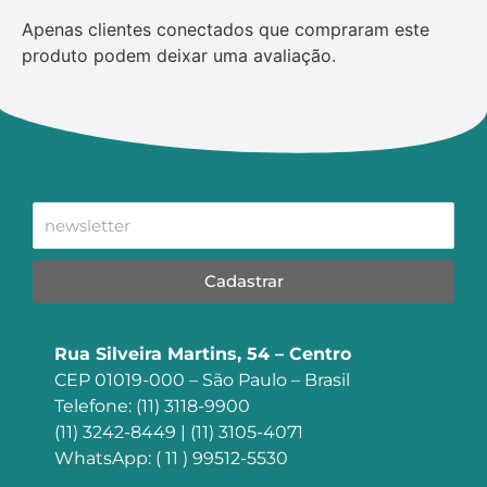
Apenas clientes conectados que compraram este
produto podem deixar uma avaliação.
Cadastrar
Rua Silveira Martins, 54 – Centro
CEP 01019-000 – São Paulo – Brasil
Telefone: (11) 3118-9900
(11) 3242-8449 | (11) 3105-4071
WhatsApp: ( 11 ) 99512-5530