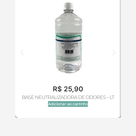
R$
25,90
BASE NEUTRALIZADORA DE ODORES – LT
Adicionar ao carrinho