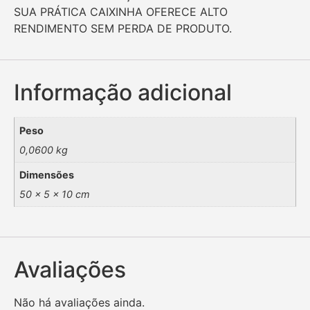
SUA PRÁTICA CAIXINHA OFERECE ALTO
RENDIMENTO SEM PERDA DE PRODUTO.
Informação adicional
Peso
0,0600 kg
Dimensões
50 × 5 × 10 cm
Avaliações
Não há avaliações ainda.