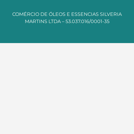
COMÉRCIO DE ÓLEOS E ESSENCIAS SILVERIA
MARTINS LTDA – 53.037.016/0001-35