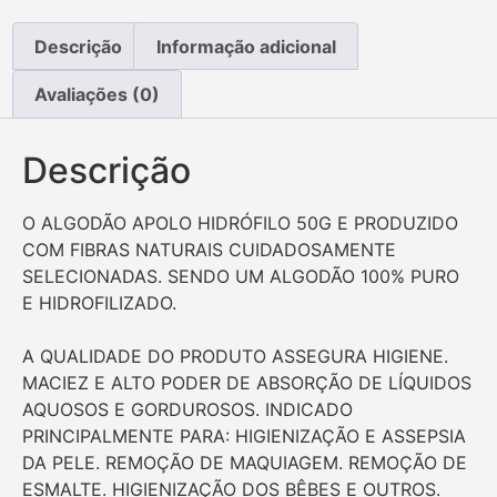
Descrição
Informação adicional
Avaliações (0)
Descrição
O ALGODÃO APOLO HIDRÓFILO 50G E PRODUZIDO
COM FIBRAS NATURAIS CUIDADOSAMENTE
SELECIONADAS. SENDO UM ALGODÃO 100% PURO
E HIDROFILIZADO.
A QUALIDADE DO PRODUTO ASSEGURA HIGIENE.
MACIEZ E ALTO PODER DE ABSORÇÃO DE LÍQUIDOS
AQUOSOS E GORDUROSOS. INDICADO
PRINCIPALMENTE PARA: HIGIENIZAÇÃO E ASSEPSIA
DA PELE. REMOÇÃO DE MAQUIAGEM. REMOÇÃO DE
ESMALTE. HIGIENIZAÇÃO DOS BÊBES E OUTROS.