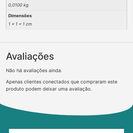
0,0100 kg
Dimensões
1 × 1 × 1 cm
Avaliações
Não há avaliações ainda.
Apenas clientes conectados que compraram este
produto podem deixar uma avaliação.