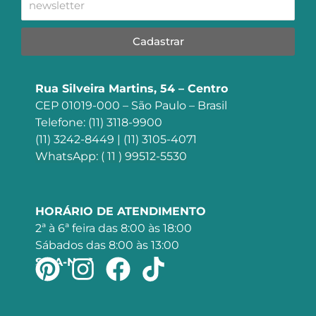
Cadastrar
Rua Silveira Martins, 54 – Centro
CEP 01019-000 – São Paulo – Brasil
Telefone: (11) 3118-9900
(11) 3242-8449 | (11) 3105-4071
WhatsApp: ( 11 ) 99512-5530
HORÁRIO DE ATENDIMENTO
2ª à 6ª feira das 8:00 às 18:00
Sábados das 8:00 às 13:00
SIGA-NOS