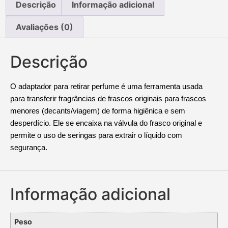
Descrição
Informação adicional
Avaliações (0)
Descrição
O adaptador para retirar perfume é uma ferramenta usada
para transferir fragrâncias de frascos originais para frascos
menores (decants/viagem) de forma higiênica e sem
desperdício. Ele se encaixa na válvula do frasco original e
permite o uso de seringas para extrair o líquido com
segurança.
Informação adicional
Peso