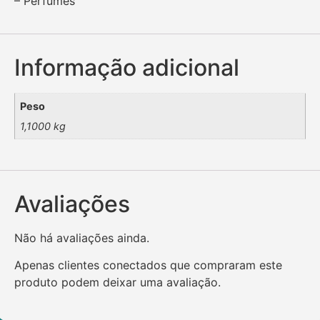
– Perfumes
Informação adicional
Peso
1,1000 kg
Avaliações
Não há avaliações ainda.
Apenas clientes conectados que compraram este
produto podem deixar uma avaliação.