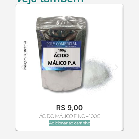
R$
9,00
ÁCIDO MÁLICO FINO – 100G
Adicionar ao carrinho