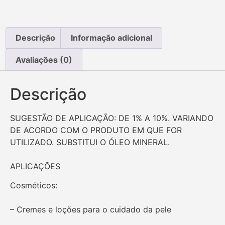
Descrição
Informação adicional
Avaliações (0)
Descrição
SUGESTÃO DE APLICAÇÃO: DE 1% A 10%. VARIANDO
DE ACORDO COM O PRODUTO EM QUE FOR
UTILIZADO. SUBSTITUI O ÓLEO MINERAL.
APLICAÇÕES
Cosméticos:
– Cremes e loções para o cuidado da pele