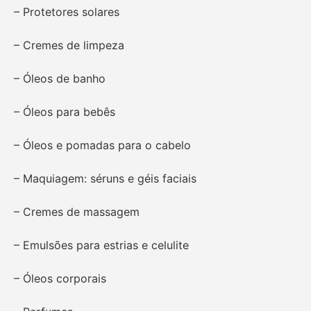
– Protetores solares
– Cremes de limpeza
– Óleos de banho
– Óleos para bebês
– Óleos e pomadas para o cabelo
– Maquiagem: séruns e géis faciais
– Cremes de massagem
– Emulsões para estrias e celulite
– Óleos corporais