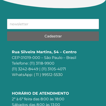
Cadastrar
Rua Silveira Martins, 54 – Centro
CEP 01019-000 – São Paulo – Brasil
Telefone: (11) 3118-9900
(11) 3242-8449 | (11) 3105-4071
WhatsApp: ( 11 ) 99512-5530
HORÁRIO DE ATENDIMENTO
2ª à 6ª feira das 8:00 às 18:00
Sábados das 8:00 às 13:00