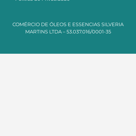
COMÉRCIO DE ÓLEOS E ESSENCIAS SILVERIA
MARTINS LTDA – 53.037.016/0001-35