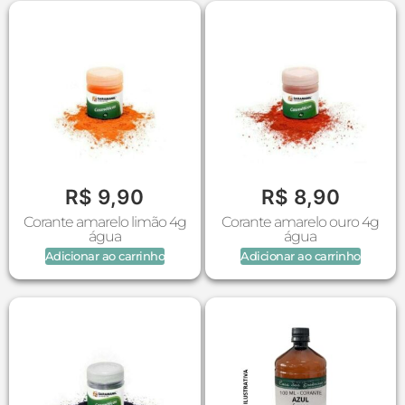
R$
9,90
R$
8,90
Corante amarelo limão 4g
Corante amarelo ouro 4g
água
água
Adicionar ao carrinho
Adicionar ao carrinho