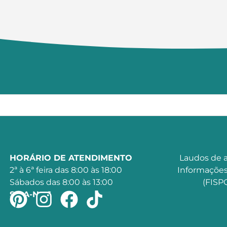
HORÁRIO DE ATENDIMENTO
Laudos de a
2ª à 6ª feira das 8:00 às 18:00
Informações
Sábados das 8:00 às 13:00
(FISPQ
SIGA-NOS